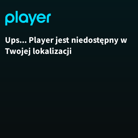
Ups... Player jest niedostępny w
Twojej lokalizacji