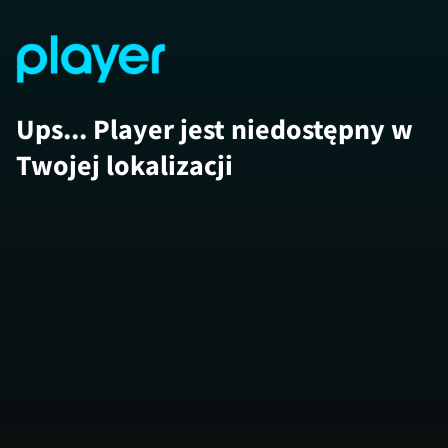
Ups... Player jest niedostępny w
Twojej lokalizacji