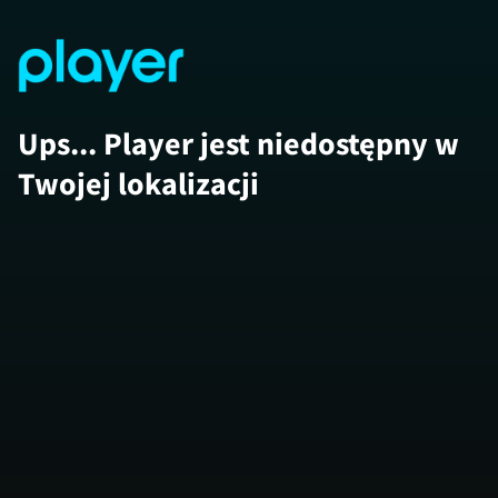
Ups... Player jest niedostępny w
Twojej lokalizacji