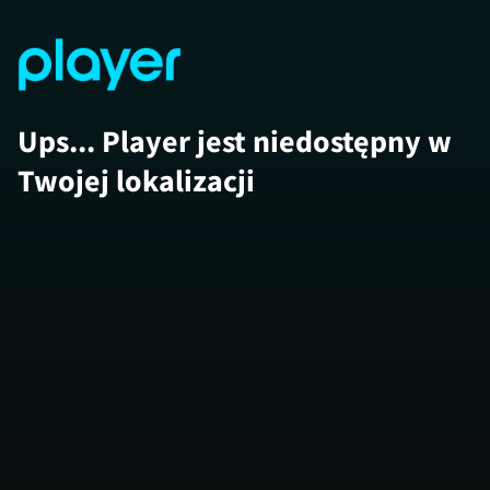
Ups... Player jest niedostępny w
Twojej lokalizacji