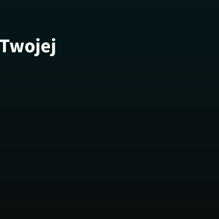
 Twojej