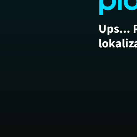
Ups... 
lokaliz