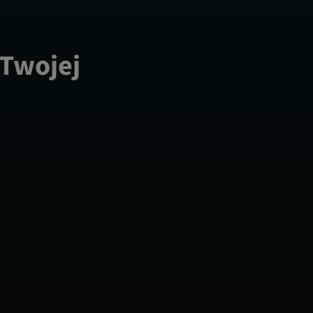
 Twojej