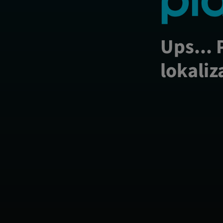
Ups... 
lokaliz