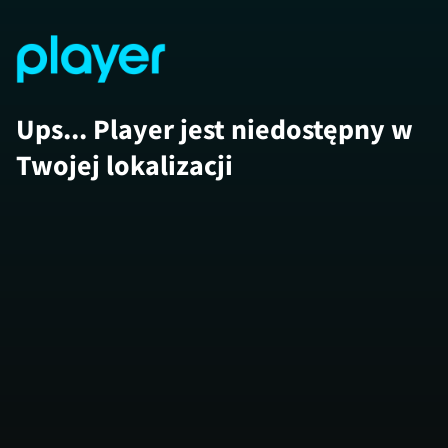
Ups... Player jest niedostępny w
Twojej lokalizacji