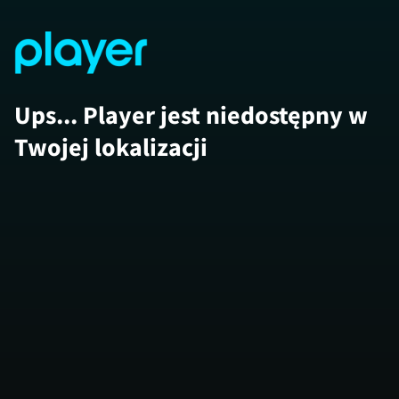
Ups... Player jest niedostępny w
Twojej lokalizacji