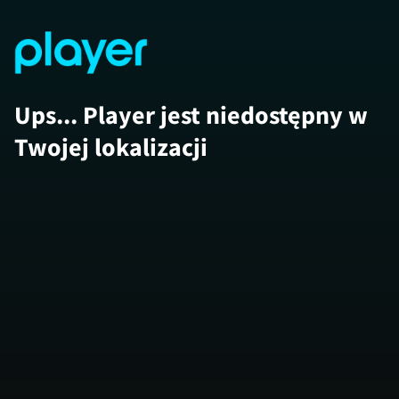
Ups... Player jest niedostępny w
Twojej lokalizacji