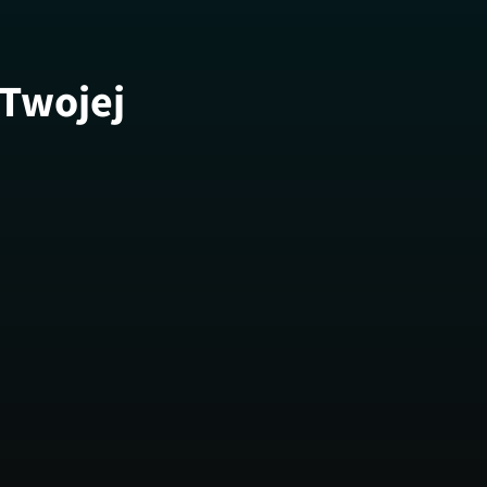
 Twojej