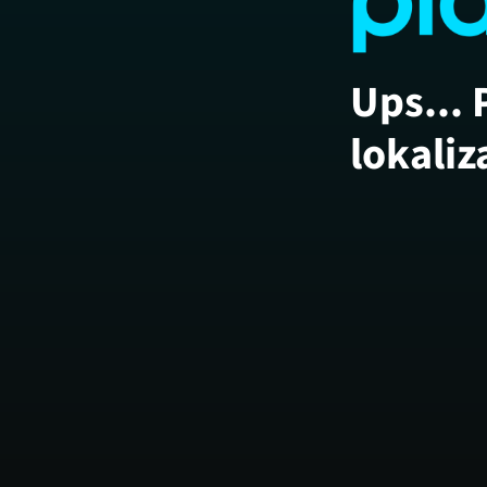
Ups... 
lokaliz