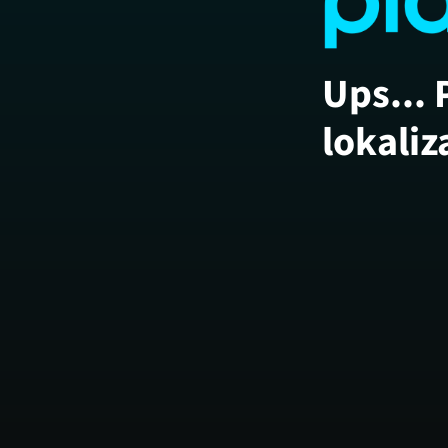
Ups... 
lokaliz