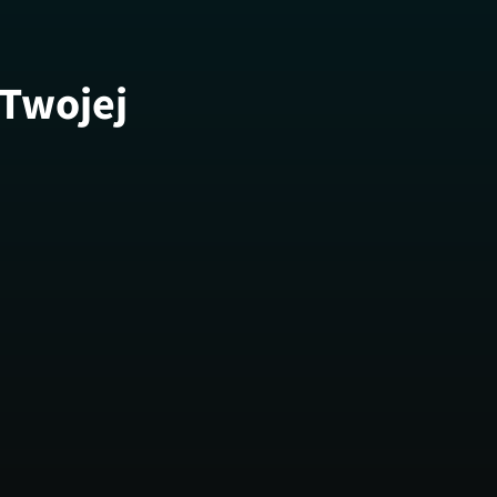
 Twojej