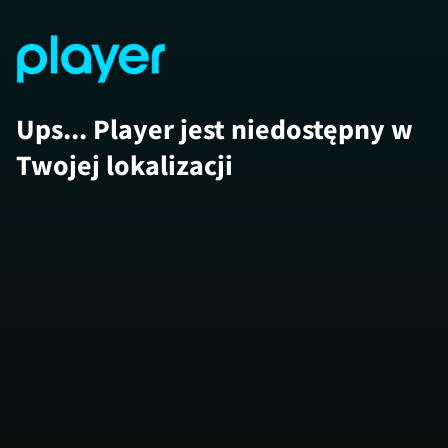
Ups... Player jest niedostępny w
Twojej lokalizacji