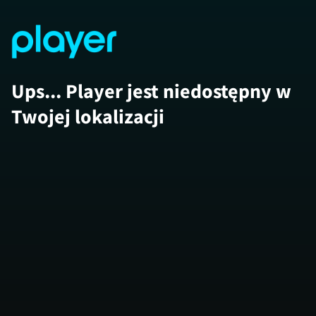
Ups... Player jest niedostępny w
Twojej lokalizacji