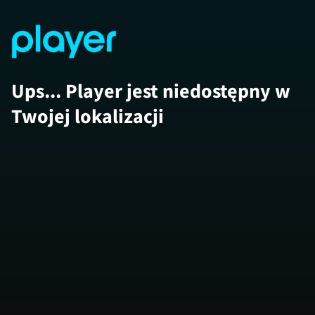
Ups... Player jest niedostępny w
Twojej lokalizacji