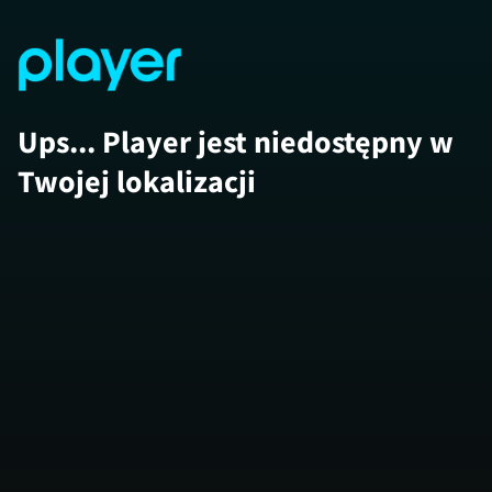
Ups... Player jest niedostępny w
Twojej lokalizacji