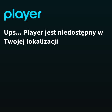
Ups... Player jest niedostępny w
Twojej lokalizacji