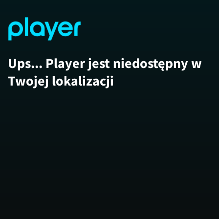
Ups... Player jest niedostępny w
Twojej lokalizacji