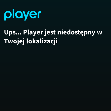
Ups... Player jest niedostępny w
Twojej lokalizacji