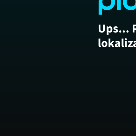
Ups... 
lokaliz