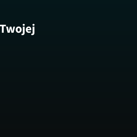
 Twojej