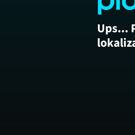
Ups... 
lokaliz