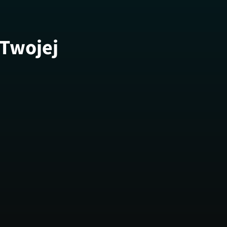
 Twojej