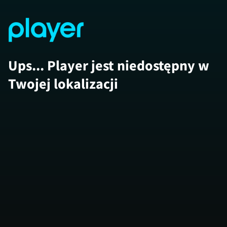
Ups... Player jest niedostępny w
Twojej lokalizacji