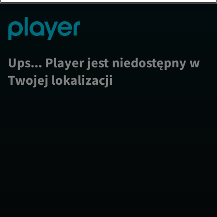
Ups... Player jest niedostępny w
Twojej lokalizacji