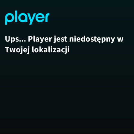
Ups... Player jest niedostępny w
Twojej lokalizacji