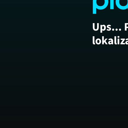
Ups... 
lokaliz