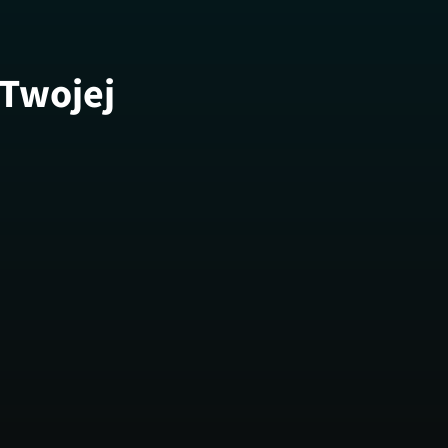
 Twojej