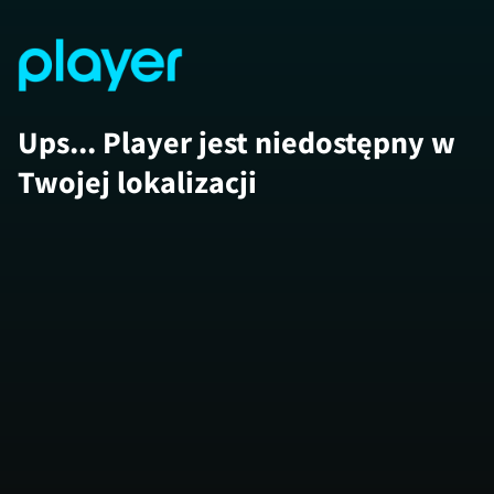
Ups... Player jest niedostępny w
Twojej lokalizacji