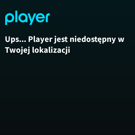
Ups... Player jest niedostępny w
Twojej lokalizacji