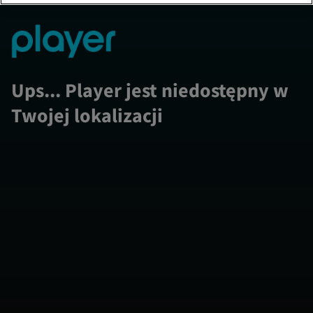
Ups... Player jest niedostępny w
Twojej lokalizacji