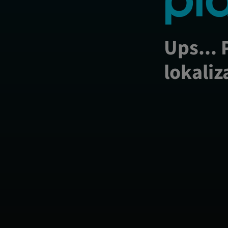
Ups... 
lokaliz