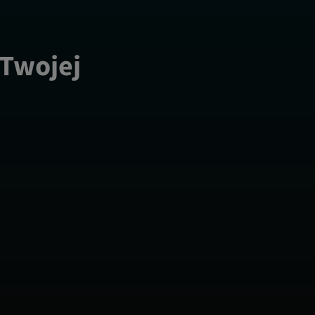
 Twojej