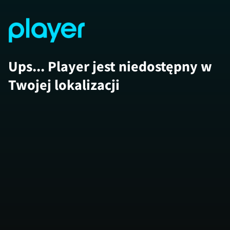
Ups... Player jest niedostępny w
Twojej lokalizacji