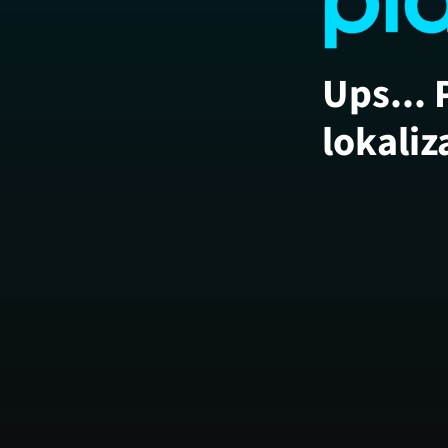
Ups... 
lokaliz