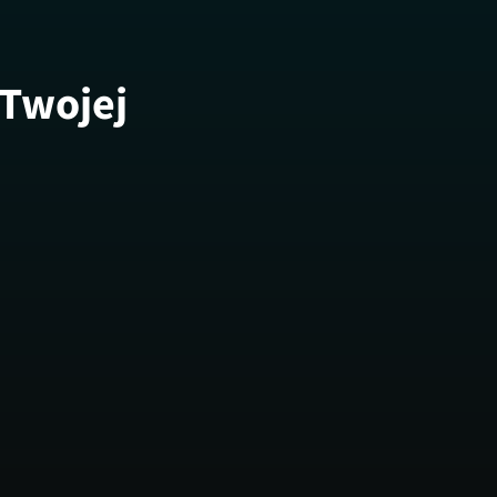
 Twojej