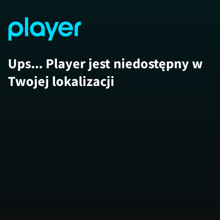
Ups... Player jest niedostępny w
Twojej lokalizacji