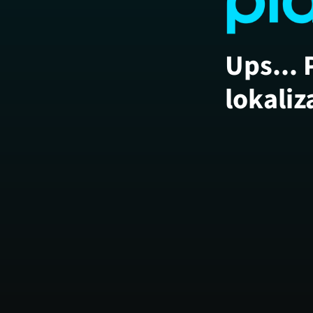
Ups... 
lokaliz