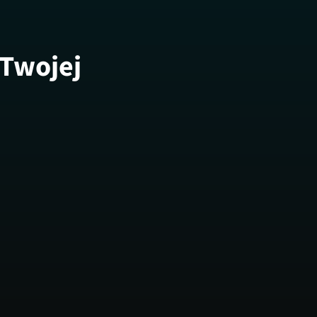
 Twojej