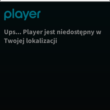
Ups... Player jest niedostępny w
Twojej lokalizacji