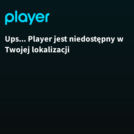
Ups... Player jest niedostępny w
Twojej lokalizacji