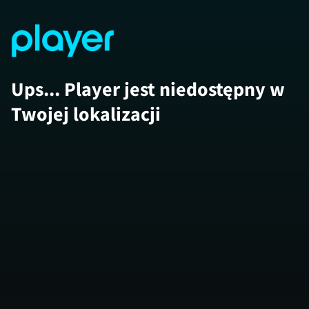
Ups... Player jest niedostępny w
Twojej lokalizacji