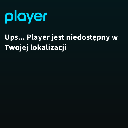
Ups... Player jest niedostępny w
Twojej lokalizacji