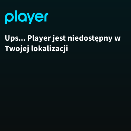
Ups... Player jest niedostępny w
Twojej lokalizacji