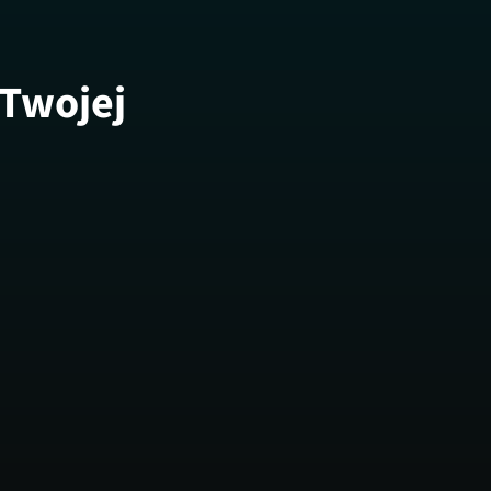
 Twojej