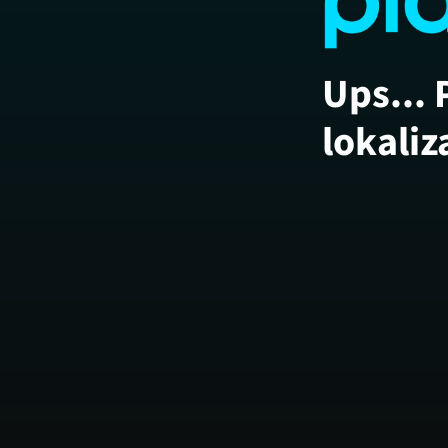
Ups... 
lokaliz