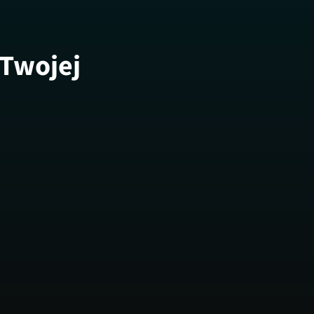
 Twojej