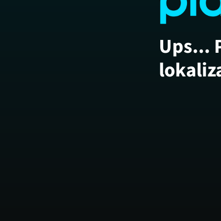
Ups... 
lokaliz