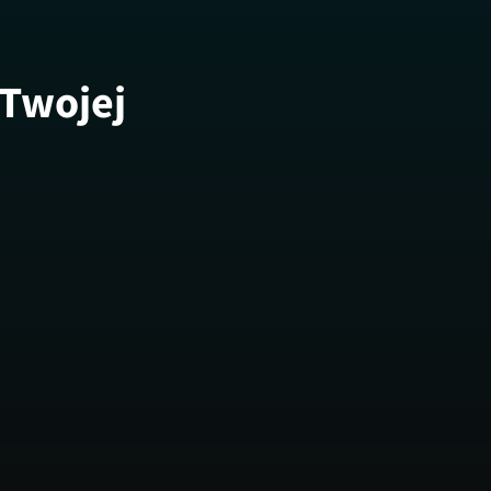
 Twojej