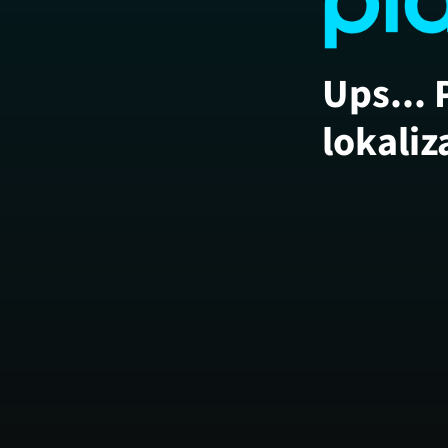
Ups... 
lokaliz