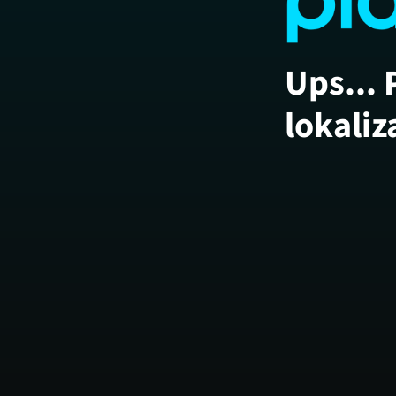
Ups... 
lokaliz