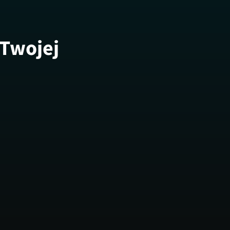
 Twojej