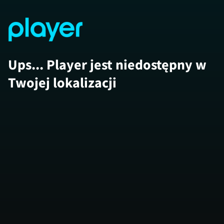
Ups... Player jest niedostępny w
Twojej lokalizacji