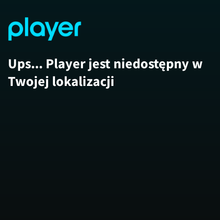
Ups... Player jest niedostępny w
Twojej lokalizacji