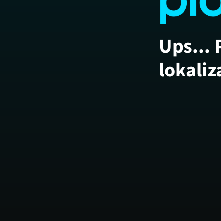
Ups... 
lokaliz