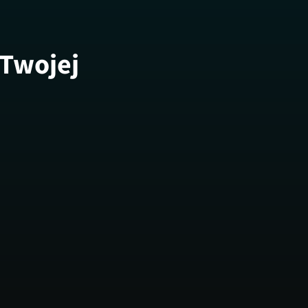
 Twojej