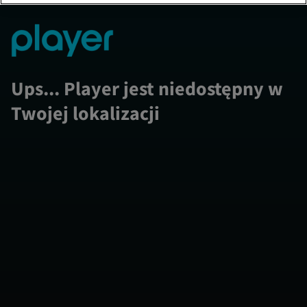
Ups... Player jest niedostępny w
Twojej lokalizacji