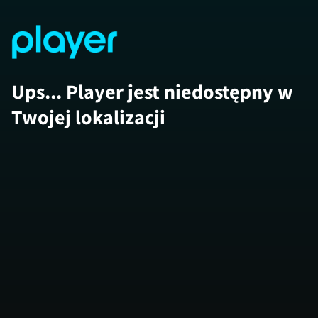
Ups... Player jest niedostępny w
Twojej lokalizacji