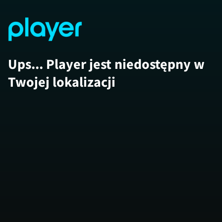
Ups... Player jest niedostępny w
Twojej lokalizacji