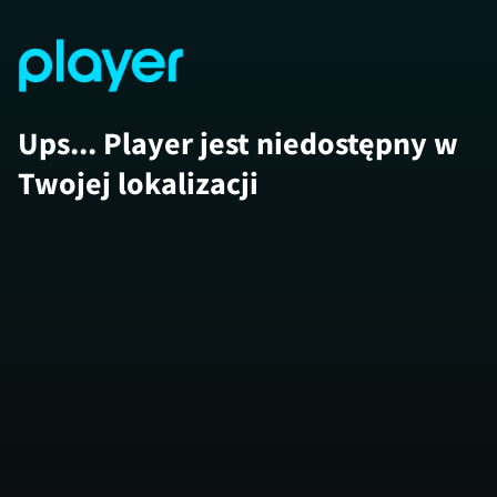
Ups... Player jest niedostępny w
Twojej lokalizacji