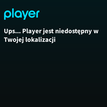
Ups... Player jest niedostępny w
Twojej lokalizacji