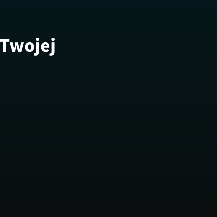
 Twojej