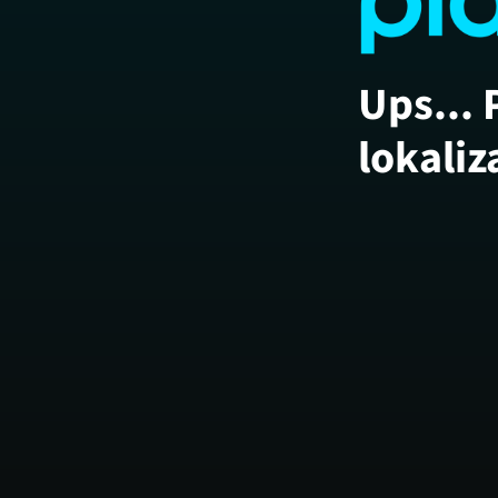
Ups... 
lokaliz